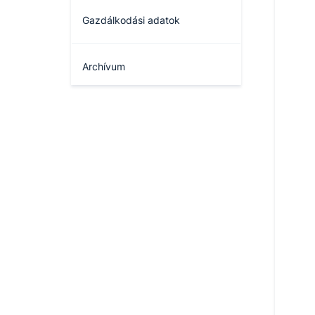
Gazdálkodási adatok
Archívum