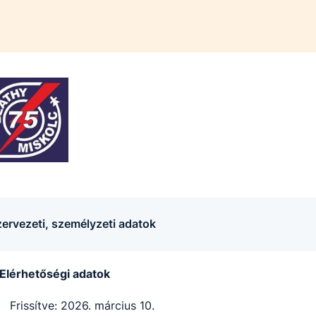
ervezeti, személyzeti adatok
Elérhetőségi adatok
Frissítve: 2026. március 10.