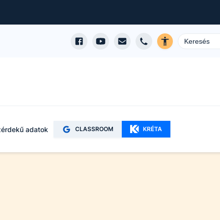
érdekű adatok
CLASSROOM
KRÉTA