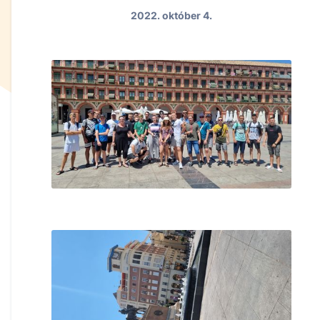
2022. október 4.