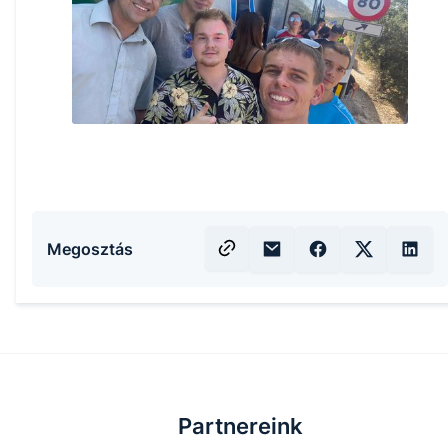
Megosztás
Partnereink