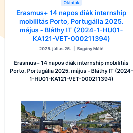
Oktatók
Erasmus+ 14 napos diák internship
mobilitás Porto, Portugália 2025.
május - Bláthy IT (2024-1-HU01-
KA121-VET-000211394)
2025. július 25.
|
Bagány Máté
Erasmus+ 14 napos diák internship mobilitás
Porto, Portugália 2025. május - Bláthy IT (2024-
1-HU01-KA121-VET-000211394)