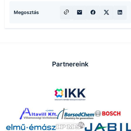
Megosztás
Partnereink