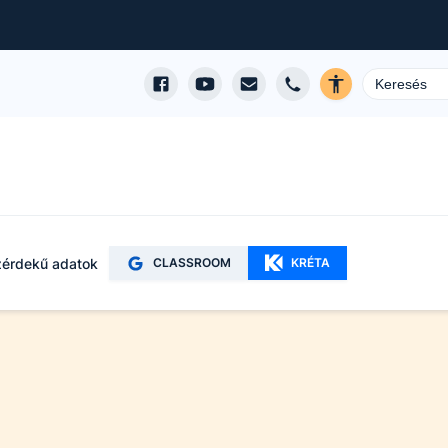
érdekű adatok
CLASSROOM
KRÉTA