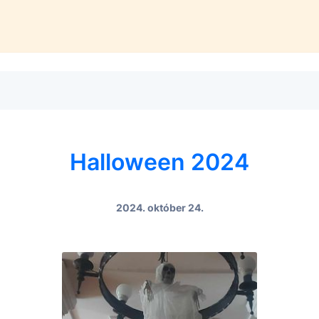
Halloween 2024
2024. október 24.