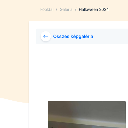
/
/
Főoldal
Galéria
Halloween 2024
Összes képgaléria